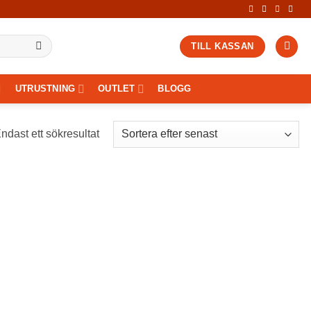
TILL KASSAN
UTRUSTNING
OUTLET
BLOGG
ndast ett sökresultat