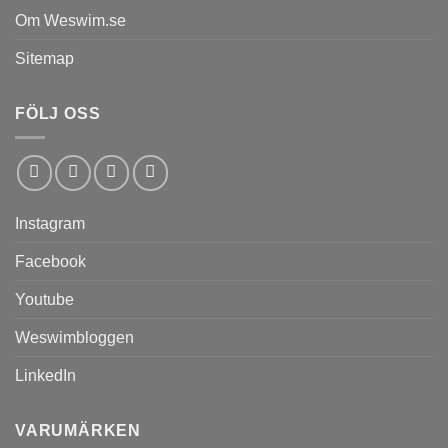
Om Weswim.se
Sitemap
FÖLJ OSS
Instagram
Facebook
Youtube
Weswimbloggen
LinkedIn
VARUMÄRKEN