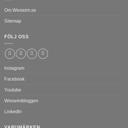
Om Weswim.se
Sitemap
FÖLJ OSS
Instagram
Facebook
Youtube
Weswimbloggen
LinkedIn
VARUMÄRKEN