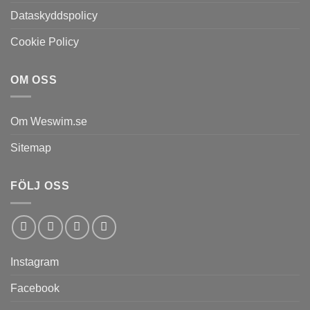
Dataskyddspolicy
Cookie Policy
OM OSS
Om Weswim.se
Sitemap
FÖLJ OSS
Instagram
Facebook