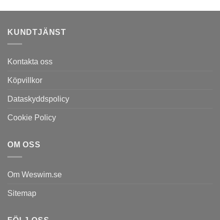
KUNDTJÄNST
Kontakta oss
Köpvillkor
Dataskyddspolicy
Cookie Policy
OM OSS
Om Weswim.se
Sitemap