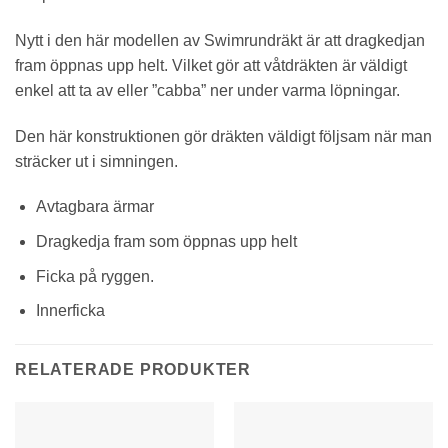
Nytt i den här modellen av Swimrundräkt är att dragkedjan
fram öppnas upp helt. Vilket gör att våtdräkten är väldigt
enkel att ta av eller ”cabba” ner under varma löpningar.
Den här konstruktionen gör dräkten väldigt följsam när man
sträcker ut i simningen.
Avtagbara ärmar
Dragkedja fram som öppnas upp helt
Ficka på ryggen.
Innerficka
RELATERADE PRODUKTER