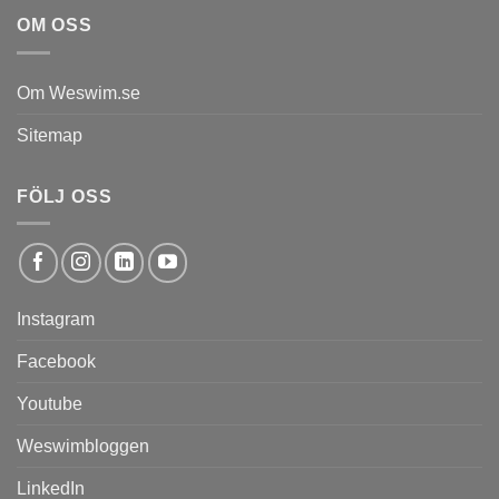
OM OSS
Om Weswim.se
Sitemap
FÖLJ OSS
Instagram
Facebook
Youtube
Weswimbloggen
LinkedIn