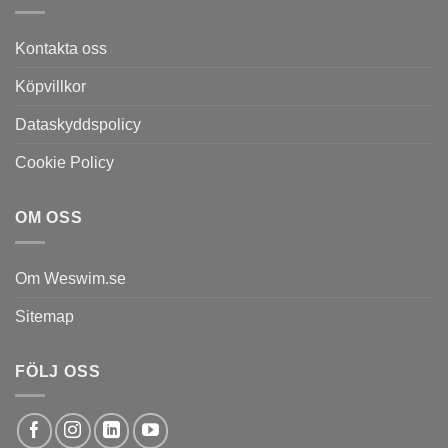
Kontakta oss
Köpvillkor
Dataskyddspolicy
Cookie Policy
OM OSS
Om Weswim.se
Sitemap
FÖLJ OSS